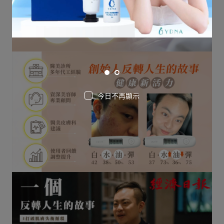
今日不再顯示