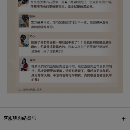
客服與聯絡資訊