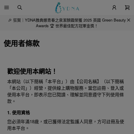
🎉 狂賀｜YDNA雅典娜青春之泉潔顏霜榮獲 2025 英國 Green Beauty
Awards 🏆 世界最佳配方冠軍金獎！
使用者條款
歡迎使用本網站！
本網站（以下簡稱「本平台」）由【公司名稱】（以下簡稱
「本公司」）經營，提供線上購物服務。當您註冊、登入或
使用本平台，即表示您已閱讀、理解並同意遵守下列使用條
款。
1. 使用資格
您必須年滿18歲，或已獲得法定監護人同意，方可註冊及使
用本平台。