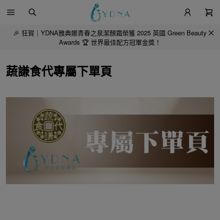
🎉 狂賀｜YDNA雅典娜青春之泉潔顏霜榮獲 2025 英國 Green Beauty
Awards 🏆 世界最佳配方冠軍金獎！
蔬謙食代專屬下單頁