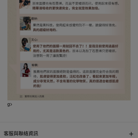
g>
客服與聯絡資訊