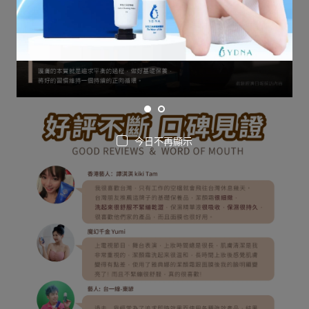
今日不再顯示