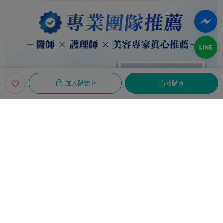
加入購物車
直接購買