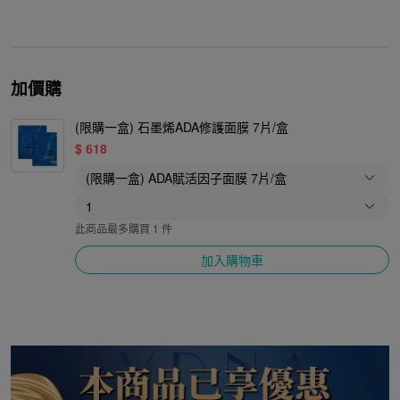
加價購
(限購一盒) 石墨烯ADA修護面膜 7片/盒
$
618
此商品最多購買 1 件
加入購物車