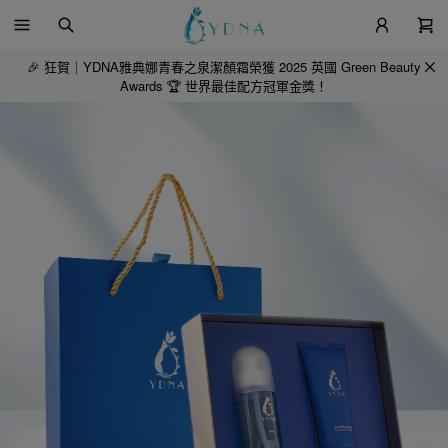
🎉 狂賀｜YDNA雅典娜青春之泉潔顏霜榮獲 2025 英國 Green Beauty
Awards 🏆 世界最佳配方冠軍金獎！