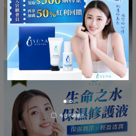
今日不再顯示