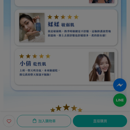
加入購物車
直接購買