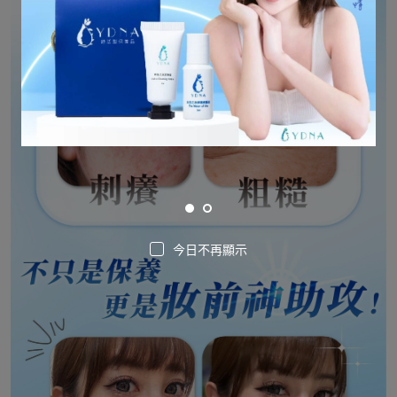
今日不再顯示