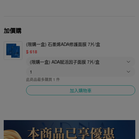
加價購
(限購一盒) 石墨烯ADA修護面膜 7片/盒
$
618
此商品最多購買 1 件
加入購物車