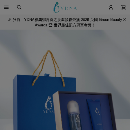
🎉 狂賀｜YDNA雅典娜青春之泉潔顏霜榮獲 2025 英國 Green Beauty
Awards 🏆 世界最佳配方冠軍金獎！